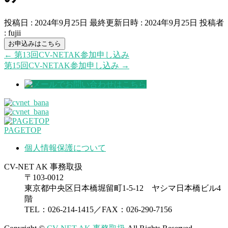
投稿日 : 2024年9月25日
最終更新日時 : 2024年9月25日
投稿者
:
fujii
お申込みはこちら
←
第13回CV-NETAK参加申し込み
第15回CV-NETAK参加申し込み
→
PAGETOP
個人情報保護について
CV-NET AK 事務取扱
〒103-0012
東京都中央区日本橋堀留町1-5-12 ヤシマ日本橋ビル4
階
TEL：026-214-1415／FAX：026-290-7156